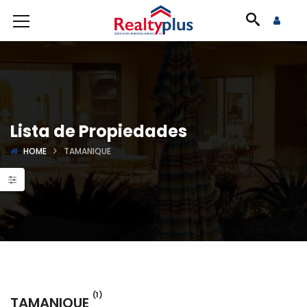
Lista de Propiedades
HOME
TAMANIQUE
(1)
TAMANIQUE