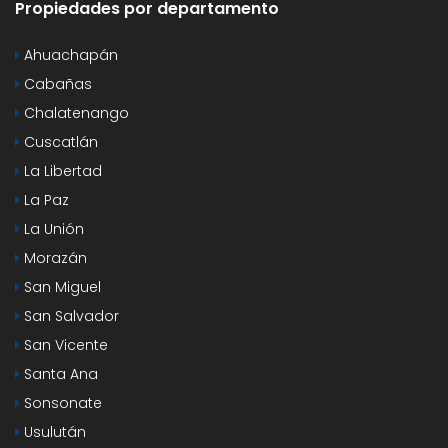
Propiedades por departamento
Ahuachapán
Cabañas
Chalatenango
Cuscatlán
La Libertad
La Paz
La Unión
Morazán
San Miguel
San Salvador
San Vicente
Santa Ana
Sonsonate
Usulután