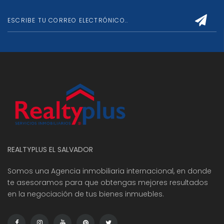
REALTYPLUS EL SALVADOR
Somos una Agencia inmobiliaria internacional, en donde
te asesoramos para que obtengas mejores resultados
en la negociación de tus bienes inmuebles.