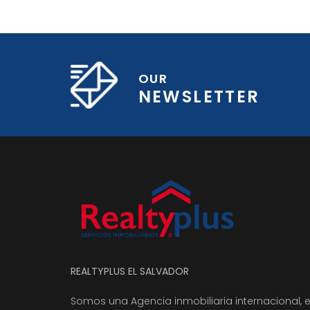
OUR
NEWSLETTER
REALTYPLUS EL SALVADOR
Somos una Agencia inmobiliaria internacional, 