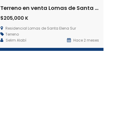
Terreno en venta Lomas de Santa Elena Sur
$205,000 K
Residencial Lomas de Santa Elena Sur
Terreno
Selim Alabí
Hace 2 meses