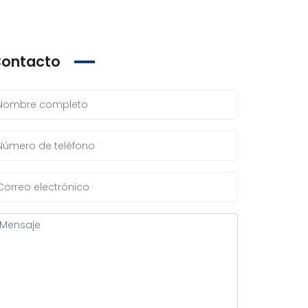
ontacto