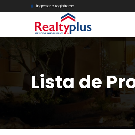
Ingresar o registrarse
Lista de P