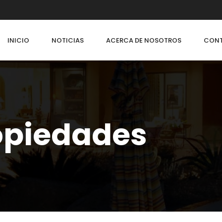
INICIO
NOTICIAS
ACERCA DE NOSOTROS
CON
ropiedades