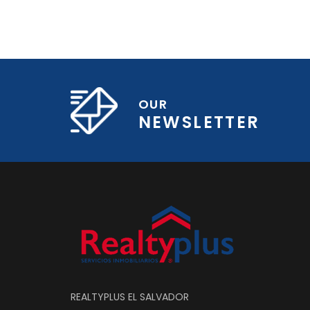
OUR
NEWSLETTER
REALTYPLUS EL SALVADOR