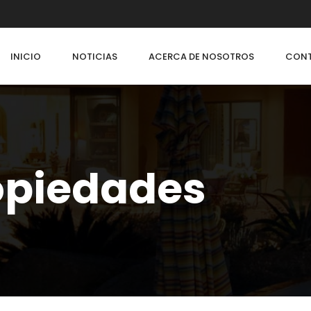
INICIO
NOTICIAS
ACERCA DE NOSOTROS
CON
ropiedades