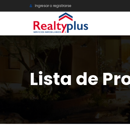
Ingresar o registrarse
Lista de P