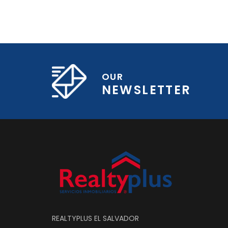
OUR
NEWSLETTER
REALTYPLUS EL SALVADOR