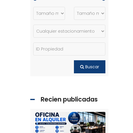
Buscar
Recien publicadas