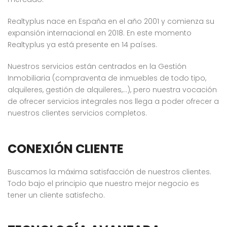
Realtyplus nace en España en el año 2001 y comienza su
expansión internacional en 2018. En este momento
Realtyplus ya está presente en 14 países.
Nuestros servicios están centrados en la Gestión
Inmobiliaria (compraventa de inmuebles de todo tipo,
alquileres, gestión de alquileres,…), pero nuestra vocación
de ofrecer servicios integrales nos llega a poder ofrecer a
nuestros clientes servicios completos.
CONEXIÓN CLIENTE
Buscamos la máxima satisfacción de nuestros clientes.
Todo bajo el principio que nuestro mejor negocio es
tener un cliente satisfecho.