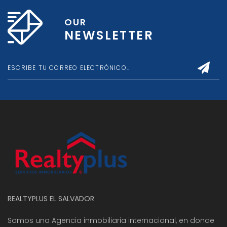
OUR
NEWSLETTER
REALTYPLUS EL SALVADOR
Somos una Agencia inmobiliaria internacional, en donde