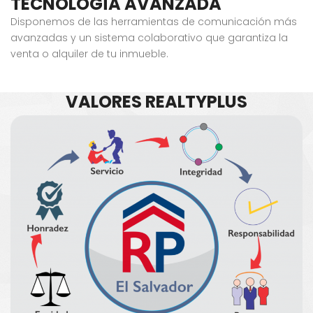
TECNOLOGÍA AVANZADA
Disponemos de las herramientas de comunicación más
avanzadas y un sistema colaborativo que garantiza la
venta o alquiler de tu inmueble.
VALORES REALTYPLUS