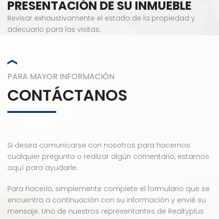
PRESENTACIÓN DE SU INMUEBLE
Revisar exhaustivamente el estado de la propiedad y
adecuarlo para las visitas.
PARA MAYOR INFORMACIÓN
CONTÁCTANOS
Si desea comunicarse con nosotros para hacernos
cualquier pregunta o realizar algún comentario, estamos
aquí para ayudarle.
Para hacerlo, simplemente complete el formulario que se
encuentra a continuación con su información y envié su
mensaje. Uno de nuestros representantes de Realtyplus