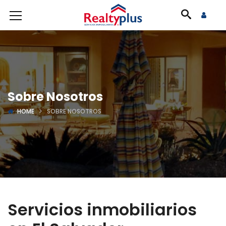
Sobre Nosotros
HOME
SOBRE NOSOTROS
Servicios inmobiliarios