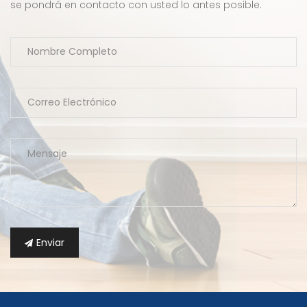
se pondrá en contacto con usted lo antes posible.
Enviar