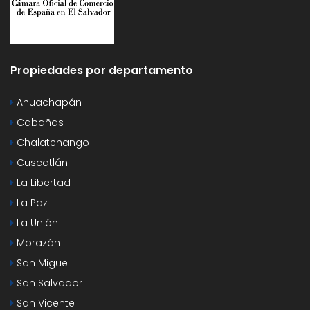
Propiedades por departamento
Ahuachapán
Cabañas
Chalatenango
Cuscatlán
La Libertad
La Paz
La Unión
Morazán
San Miguel
San Salvador
San Vicente