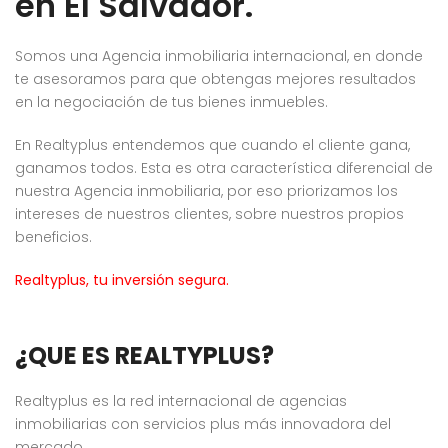
en El Salvador.
Somos una Agencia inmobiliaria internacional, en donde
te asesoramos para que obtengas mejores resultados
en la negociación de tus bienes inmuebles.
En Realtyplus entendemos que cuando el cliente gana,
ganamos todos. Esta es otra característica diferencial de
nuestra Agencia inmobiliaria, por eso priorizamos los
intereses de nuestros clientes, sobre nuestros propios
beneficios.
Realtyplus, tu inversión segura.
¿QUE ES REALTYPLUS?
Realtyplus es la red internacional de agencias
inmobiliarias con servicios plus más innovadora del
mercado.