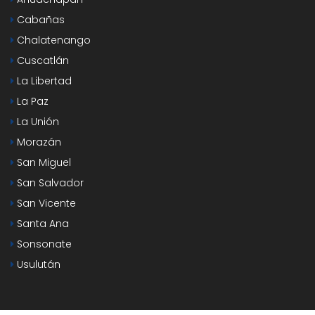
Cabañas
Chalatenango
Cuscatlán
La Libertad
La Paz
La Unión
Morazán
San Miguel
San Salvador
San Vicente
Santa Ana
Sonsonate
Usulután