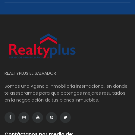
REALTYPLUS EL SALVADOR
Somos una Agencia inmobiliaria internacional, en donde
te asesoramos para que obtengas mejores resultados
en la negociación de tus bienes inmuebles.
Contáctanos por medio de: