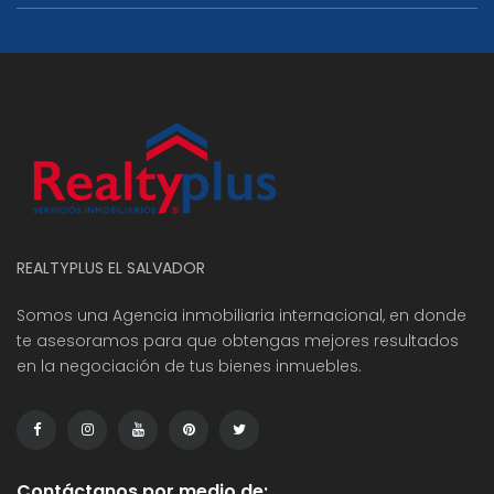
REALTYPLUS EL SALVADOR
Somos una Agencia inmobiliaria internacional, en donde
te asesoramos para que obtengas mejores resultados
en la negociación de tus bienes inmuebles.
Contáctanos por medio de: