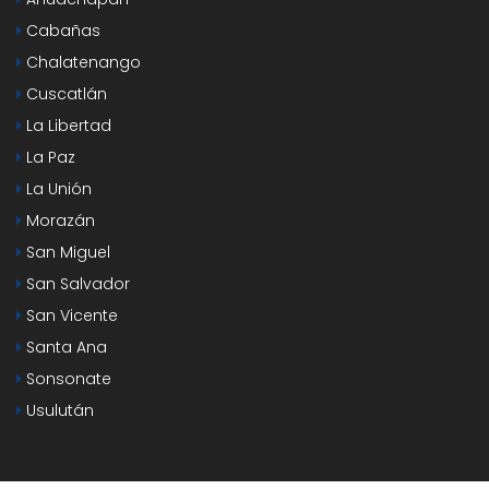
Cabañas
Chalatenango
Cuscatlán
La Libertad
La Paz
La Unión
Morazán
San Miguel
San Salvador
San Vicente
Santa Ana
Sonsonate
Usulután