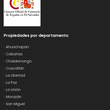
Propiedades por departamento
Ahuachapán
Cabañas
Chalatenango
Cuscatlán
La Libertad
La Paz
La Unión
Morazán
San Miguel