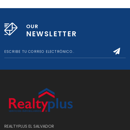
OUR
NEWSLETTER
REALTYPLUS EL SALVADOR