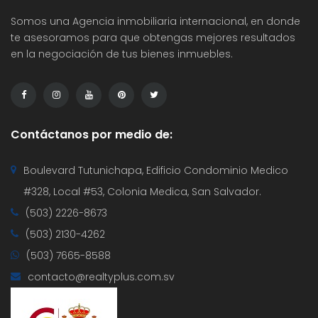
Somos una Agencia inmobiliaria internacional, en donde
te asesoramos para que obtengas mejores resultados
en la negociación de tus bienes inmuebles.
Contáctanos por medio de:
Boulevard Tutunichapa, Edificio Condominio Medico
#328, Local #53, Colonia Medica, San Salvador.
(503) 2226-8673
(503) 2130-4262
(503) 7665-8588
contacto@realtyplus.com.sv