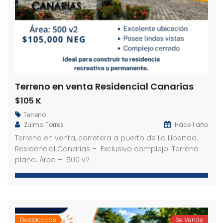
Terreno en venta Residencial Canarias
$105 K
Terreno
Zulma Torres
Hace 1 año
Terreno en venta, carretera a puerto de La Libertad.
Residencial Canarias – Exclusivo complejo. Terreno
plano. Área – 500 v2
Destacados
Se Vende