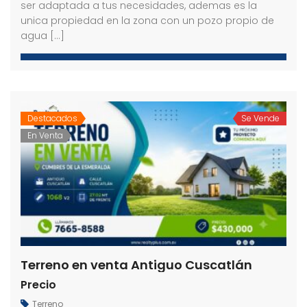
ser adaptada a tus necesidades, ademas es la
unica propiedad en la zona con un pozo propio de
agua […]
Destacados
Se Vende
En Venta
Terreno en venta Antiguo Cuscatlán
Precio
Terreno