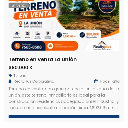
En Venta
Terreno en venta La Unión
$80,000 K
Terreno
RealtyPlus Corporativo.
Hace 1 año
Terreno en venta, con gran potencial en la zona de La
Unión, este terreno inmobiliario es ideal para la
construcción residencial, bodegas, plantel industrial y
más, co una excelente ubicación. Área. 1,692.06 mts