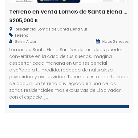
Terreno en venta Lomas de Santa Elena Sur
$205,000 K
Residencial Lomas de Santa Elena Sur
Terreno
Selim Alabí
Hace 2 meses
Lomas de Santa Elena Sur. Donde tus ideas pueden
convertirse en la casa de tus sueños. Imagina
despertar cada mañana en una residencial
diseñada a tu medida, rodeada de naturaleza,
privacidad y exclusividad. Tenemos esta oportunidad
de adquirir un terreno privilegiado en una de las
zonas residenciales más exclusivas de El Salvador,
con el espacio […]