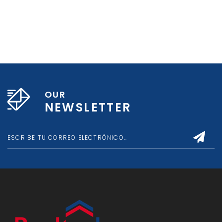
OUR
NEWSLETTER