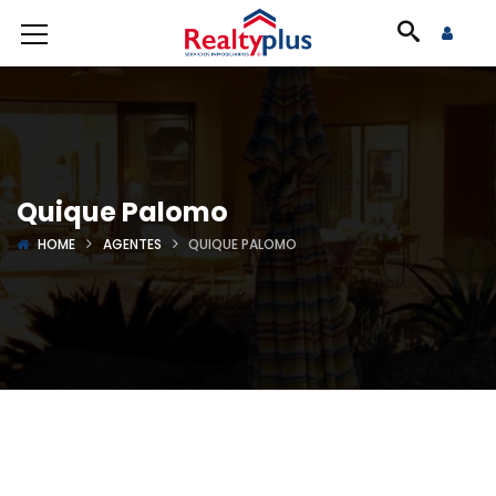
Quique Palomo
HOME
AGENTES
QUIQUE PALOMO