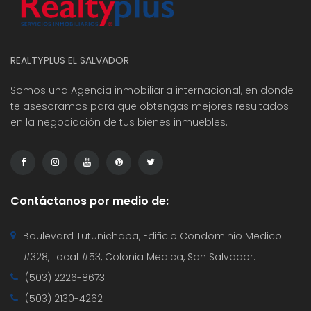
REALTYPLUS EL SALVADOR
Somos una Agencia inmobiliaria internacional, en donde
te asesoramos para que obtengas mejores resultados
en la negociación de tus bienes inmuebles.
Contáctanos por medio de:
Boulevard Tutunichapa, Edificio Condominio Medico
#328, Local #53, Colonia Medica, San Salvador.
(503) 2226-8673
(503) 2130-4262