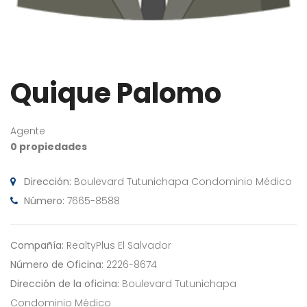
Quique Palomo
Agente
0 propiedades
Dirección:
Boulevard Tutunichapa Condominio Médico
Número:
7665-8588
Compañía:
RealtyPlus El Salvador
Número de Oficina:
2226-8674
Dirección de la oficina:
Boulevard Tutunichapa
Condominio Médico