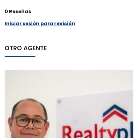
0 Reseñas
Iniciar sesión para revisión
OTRO AGENTE