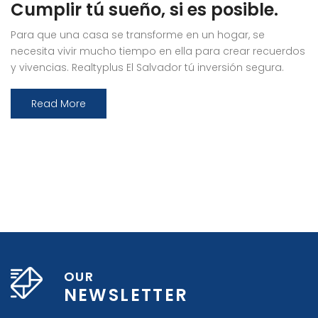
Cumplir tú sueño, si es posible.
Para que una casa se transforme en un hogar, se
necesita vivir mucho tiempo en ella para crear recuerdos
y vivencias. Realtyplus El Salvador tú inversión segura.
Comunícate con nosotros.
Read More
OUR
NEWSLETTER