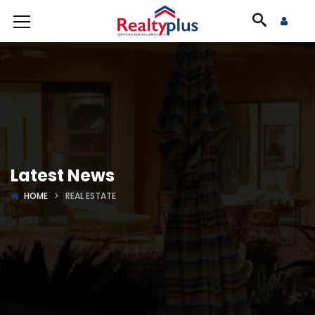
Latest News
HOME
REAL ESTATE