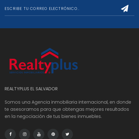
REALTYPLUS EL SALVADOR
Somos una Agencia inmobiliaria internacional, en donde
te asesoramos para que obtengas mejores resultados
en la negociación de tus bienes inmuebles.