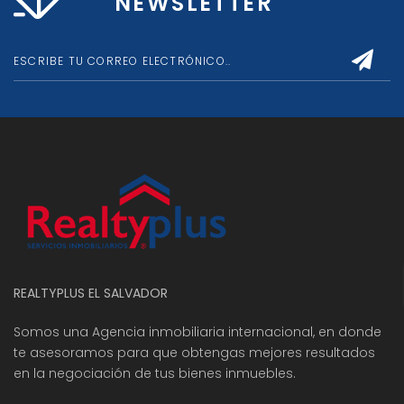
NEWSLETTER
REALTYPLUS EL SALVADOR
Somos una Agencia inmobiliaria internacional, en donde
te asesoramos para que obtengas mejores resultados
en la negociación de tus bienes inmuebles.