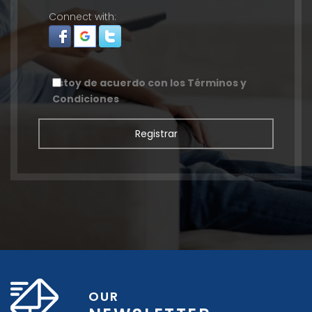
Connect with:
Estoy de acuerdo con los
Términos y
Condiciones
Registrar
OUR