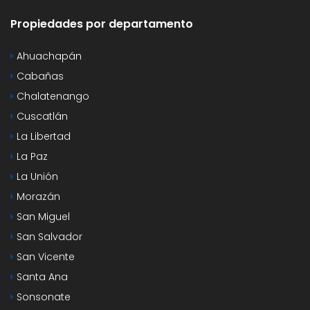
Propiedades por departamento
Ahuachapán
Cabañas
Chalatenango
Cuscatlán
La Libertad
La Paz
La Unión
Morazán
San Miguel
San Salvador
San Vicente
Santa Ana
Sonsonate