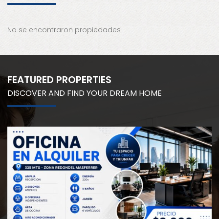
No se encontraron propiedades
FEATURED PROPERTIES
DISCOVER AND FIND YOUR DREAM HOME