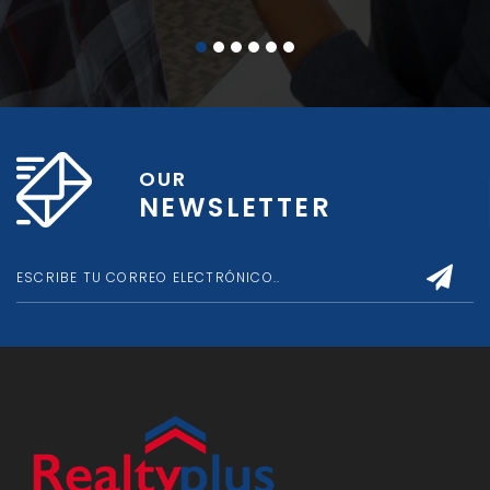
OUR
NEWSLETTER