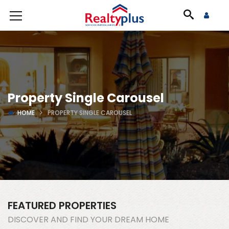
Property Single Carousel
HOME
PROPERTY SINGLE CAROUSEL
FEATURED PROPERTIES
DISCOVER AND FIND YOUR DREAM HOME