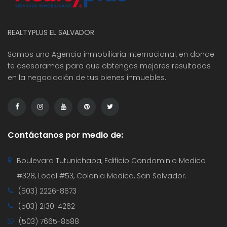
REALTYPLUS EL SALVADOR
Somos una Agencia inmobiliaria internacional, en donde
te asesoramos para que obtengas mejores resultados
en la negociación de tus bienes inmuebles.
Contáctanos por medio de:
Boulevard Tutunichapa, Edificio Condominio Medico
#328, Local #53, Colonia Medica, San Salvador.
(503) 2226-8673
(503) 2130-4262
(503) 7665-8588