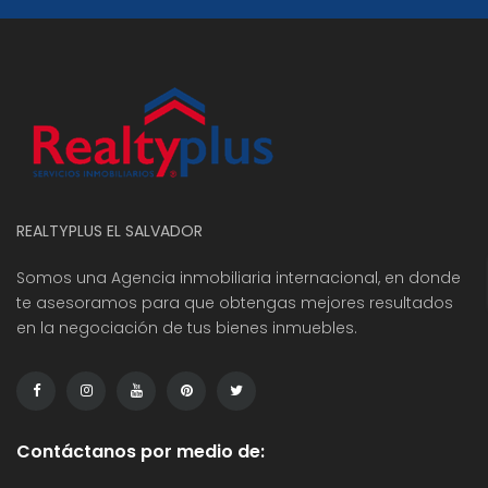
REALTYPLUS EL SALVADOR
Somos una Agencia inmobiliaria internacional, en donde
te asesoramos para que obtengas mejores resultados
en la negociación de tus bienes inmuebles.
Contáctanos por medio de: