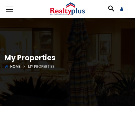
My Properties
HOME
MY PROPERTIES