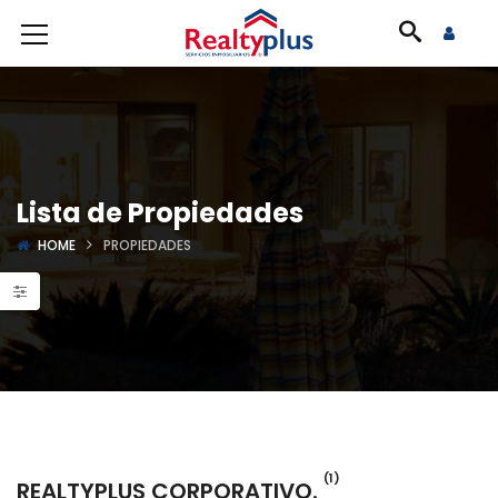
Lista de Propiedades
HOME
PROPIEDADES
(1)
REALTYPLUS CORPORATIVO.