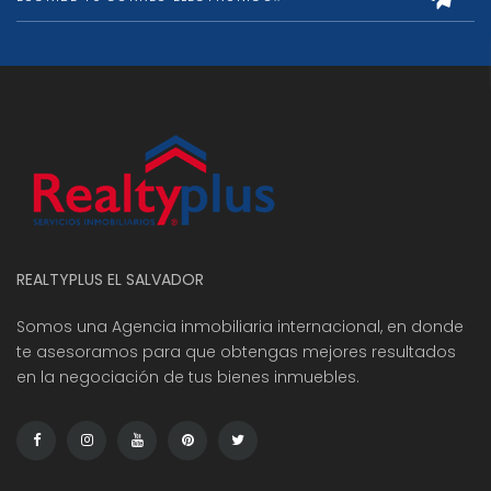
REALTYPLUS EL SALVADOR
Somos una Agencia inmobiliaria internacional, en donde
te asesoramos para que obtengas mejores resultados
en la negociación de tus bienes inmuebles.