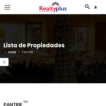
Lista de Propiedades
HOME
PANTRIE
(0)
PANTRIE