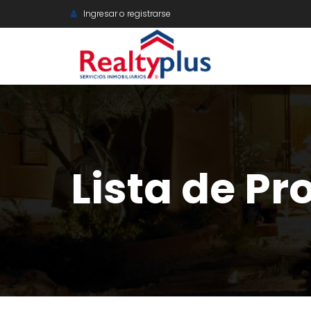
Ingresar o registrarse
Lista de P