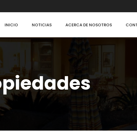
INICIO
NOTICIAS
ACERCA DE NOSOTROS
CON
ropiedades