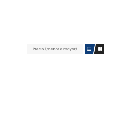
Precio (menor a mayor)