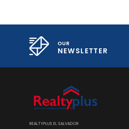
OUR
NEWSLETTER
REALTYPLUS EL SALVADOR