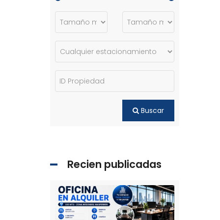
Buscar
Recien publicadas